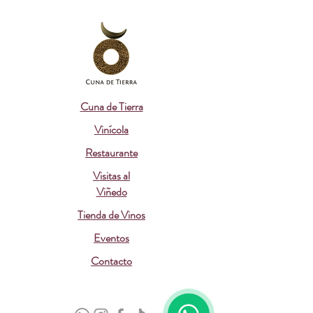
Cuna de Tierra
Vinícola
Restaurante
Visitas al
Viñedo
Tienda de Vinos
Eventos
Contacto