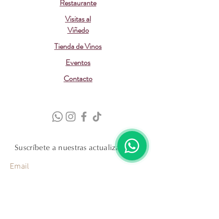
Restaurante
Visitas al
Viñedo
Tienda de Vinos
Eventos
Contacto
Suscríbete a nuestras actualizaciones
Email
Suscribirme