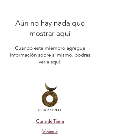
Aún no hay nada que
mostrar aquí
Cuando este miembro agregue
información sobre sí mismo, podrás
verla aquí.
Cuna de Tierra
Vinícola