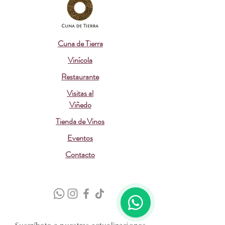
Cuna de Tierra
Vinícola
Restaurante
Visitas al
Viñedo
Tienda de Vinos
Eventos
Contacto
1