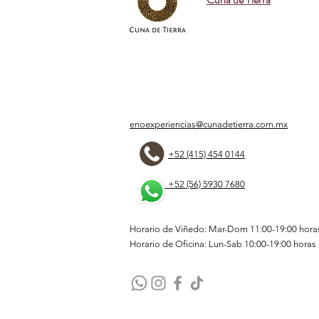
enoexperiencias@cunadetierra.com.mx
+52 (415) 454 0144
+52 (56) 5930 7680
Horario de Viñedo: Mar-Dom 11:00-19:00 hora
Horario de Oficina: Lun-Sab 10:00-19:00 horas