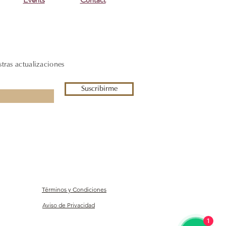
stras actualizaciones
Suscribirme
Términos y Condiciones
Aviso de Privacidad
1