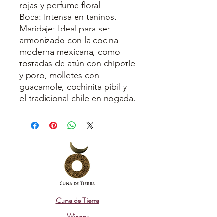
rojas y perfume floral
Boca: Intensa en taninos.
Maridaje: Ideal para ser
armonizado con la cocina
moderna mexicana, como
tostadas de atún con chipotle
y poro, molletes con
guacamole, cochinita pibil y
el tradicional chile en nogada.
Cuna de Tierra
Winery