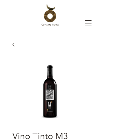
Vino Tinto M3