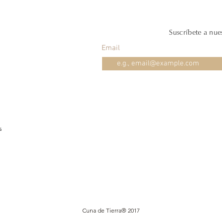
Suscríbete a nue
Email
s
Cuna de Tierra® 2017