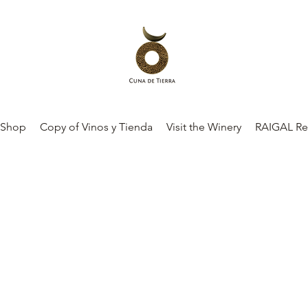
 Shop
Copy of Vinos y Tienda
Visit the Winery
RAIGAL Re