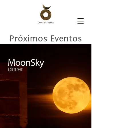
Próximos Eventos