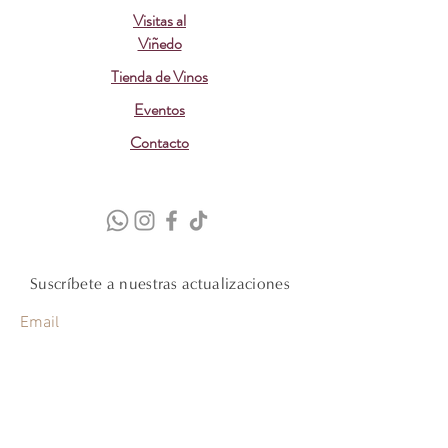
Visitas al
Viñedo
Tienda de Vinos
Eventos
Contacto
Suscríbete a nuestras actualizaciones
Email
Suscribirme