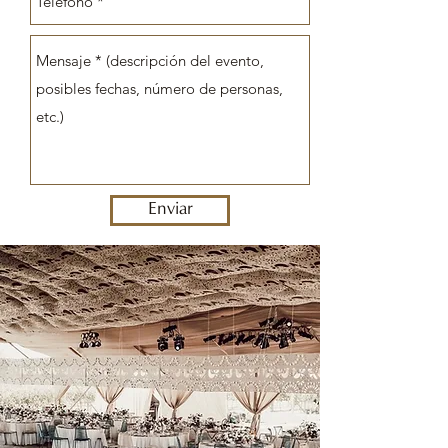
Enviar