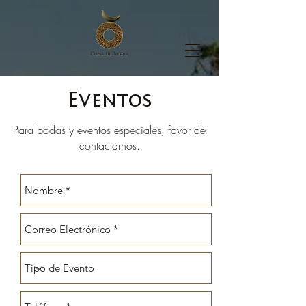
Eventos
Para bodas y eventos especiales, favor de
contactarnos.