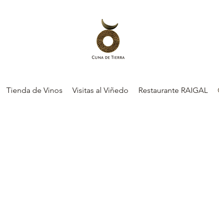
Tienda de Vinos
Visitas al Viñedo
Restaurante RAIGAL