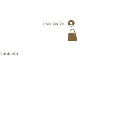
Iniciar Sesión
Contacto