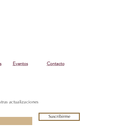
s
Eventos
Contacto
stras actualizaciones
Suscribirme