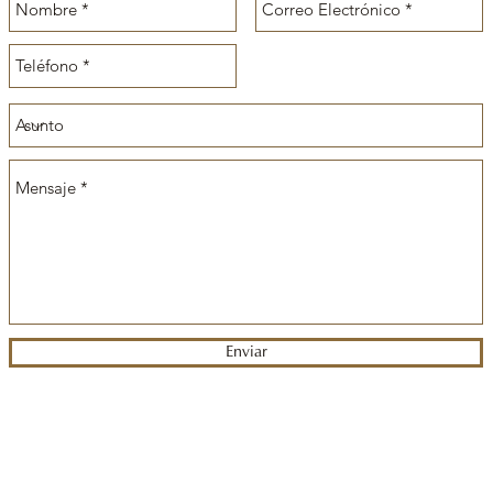
Enviar