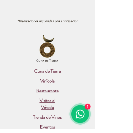
*Reservaciones requeridas con anticipación
Cuna de Tierra
Vinícola
Restaurante
Visitas al
Viñedo
1
Tienda de Vinos
Eventos