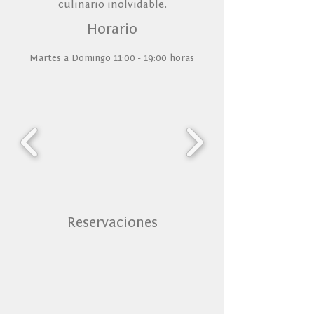
culinario inolvidable.
Horario
Martes a Domingo 11:00 - 19:00 horas
Reservaciones