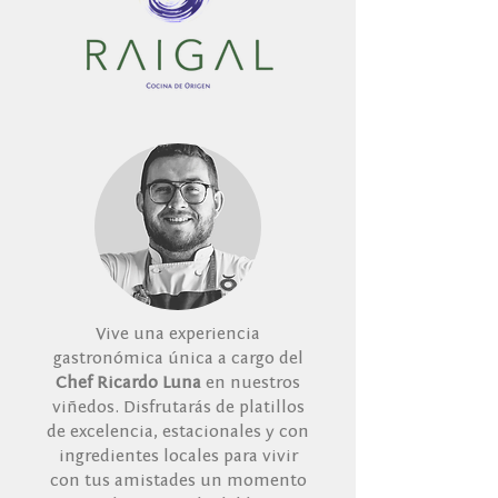
Vive una experiencia
gastronómica única a cargo del
Chef Ricardo Luna
en nuestros
viñedos. Disfrutarás de platillos
de excelencia, estacionales y con
ingredientes locales para vivir
con tus amistades un momento