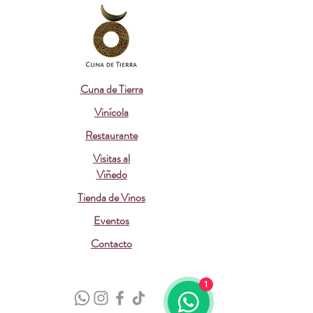
Cuna de Tierra
Vinícola
Restaurante
Visitas al
Viñedo
Tienda de Vinos
Eventos
Contacto
1