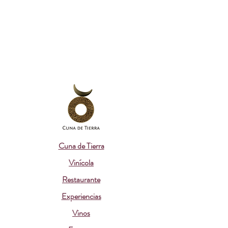
Cuna de Tierra
Vinícola
Restaurante
Experiencias
Vinos