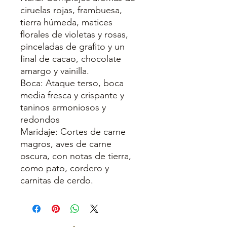
ciruelas rojas, frambuesa,
tierra húmeda, matices
florales de violetas y rosas,
pinceladas de grafito y un
final de cacao, chocolate
amargo y vainilla.
Boca: Ataque terso, boca
media fresca y crispante y
taninos armoniosos y
redondos
Maridaje: Cortes de carne
magros, aves de carne
oscura, con notas de tierra,
como pato, cordero y
carnitas de cerdo.