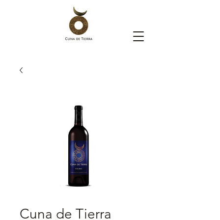
Cuna de Tierra