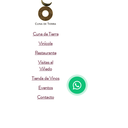
Cuna de Tierra
Vinícola
Restaurante
Visitas al
Viñedo
Tienda de Vinos
Eventos
Contacto