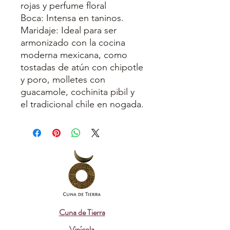
rojas y perfume floral
Boca: Intensa en taninos.
Maridaje: Ideal para ser
armonizado con la cocina
moderna mexicana, como
tostadas de atún con chipotle
y poro, molletes con
guacamole, cochinita pibil y
el tradicional chile en nogada.
Cuna de Tierra
Vinícola