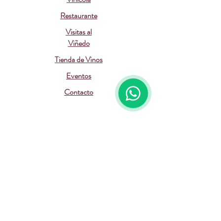
Restaurante
Visitas al
Viñedo
Tienda de Vinos
Eventos
Contacto
Suscríbete a nuestras actualizaciones
Email
Suscribirme