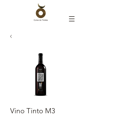
Vino Tinto M3