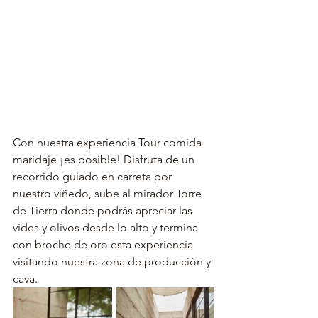
Con nuestra experiencia Tour comida 
maridaje ¡es posible! Disfruta de un 
recorrido guiado en carreta por 
nuestro viñedo, sube al mirador Torre 
de Tierra donde podrás apreciar las 
vides y olivos desde lo alto y termina 
con broche de oro esta experiencia 
visitando nuestra zona de producción y 
cava. 