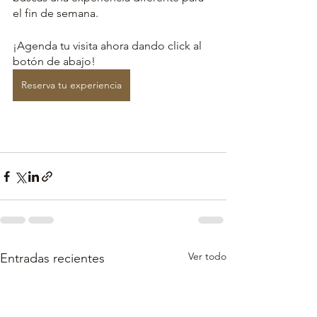
el fin de semana. 
¡Agenda tu visita ahora dando click al 
botón de abajo!
Reserva tu experiencia
Ver todo
Entradas recientes