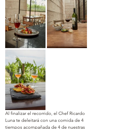
Al finalizar el recorrido, el Chef Ricardo 
Luna te deleitará con una comida de 4 
tiempos acompañada de 4 de nuestras 