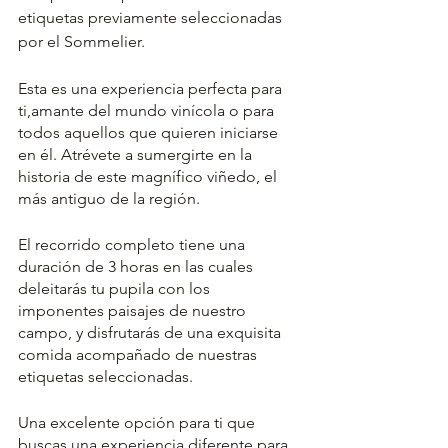
etiquetas previamente seleccionadas 
por el Sommelier.
Esta es una experiencia perfecta para 
ti,amante del mundo vinícola o para 
todos aquellos que quieren iniciarse 
en él. Atrévete a sumergirte en la 
historia de este magnífico viñedo, el 
más antiguo de la región.  
El recorrido completo tiene una 
duración de 3 horas en las cuales 
deleitarás tu pupila con los 
imponentes paisajes de nuestro 
campo, y disfrutarás de una exquisita 
comida acompañado de nuestras 
etiquetas seleccionadas. 
Una excelente opción para ti que 
buscas una experiencia diferente para 